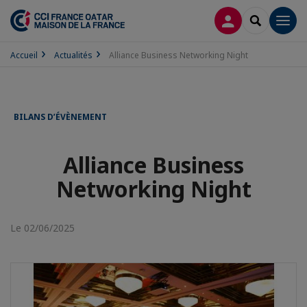
CONNEXION
RECHERCH
Men
Accueil
Actualités
Alliance Business Networking Night
BILANS D’ÉVÈNEMENT
Alliance Business
Networking Night
Le 02/06/2025