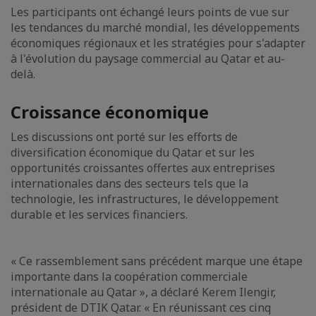
Les participants ont échangé leurs points de vue sur
les tendances du marché mondial, les développements
économiques régionaux et les stratégies pour s'adapter
à l'évolution du paysage commercial au Qatar et au-
delà.
Croissance économique
Les discussions ont porté sur les efforts de
diversification économique du Qatar et sur les
opportunités croissantes offertes aux entreprises
internationales dans des secteurs tels que la
technologie, les infrastructures, le développement
durable et les services financiers.
« Ce rassemblement sans précédent marque une étape
importante dans la coopération commerciale
internationale au Qatar », a déclaré Kerem Ilengir,
président de DTIK Qatar. « En réunissant ces cinq