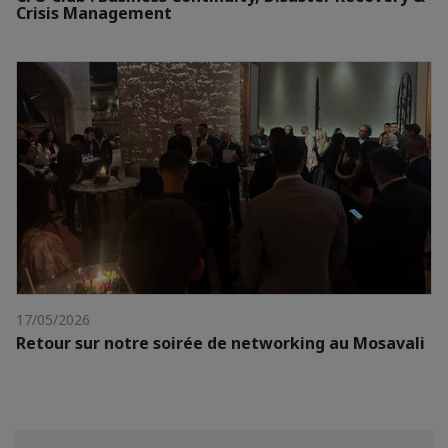
Crisis Management
17/05/2026
Retour sur notre soirée de networking au Mosavali