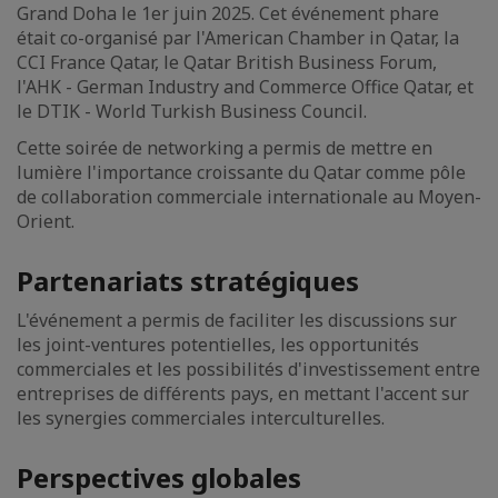
Grand Doha le 1er juin 2025. Cet événement phare
était co-organisé par l'American Chamber in Qatar, la
CCI France Qatar, le Qatar British Business Forum,
l'AHK - German Industry and Commerce Office Qatar, et
le DTIK - World Turkish Business Council.
Cette soirée de networking a permis de mettre en
lumière l'importance croissante du Qatar comme pôle
de collaboration commerciale internationale au Moyen-
Orient.
Partenariats stratégiques
L'événement a permis de faciliter les discussions sur
les joint-ventures potentielles, les opportunités
commerciales et les possibilités d'investissement entre
entreprises de différents pays, en mettant l'accent sur
les synergies commerciales interculturelles.
Perspectives globales