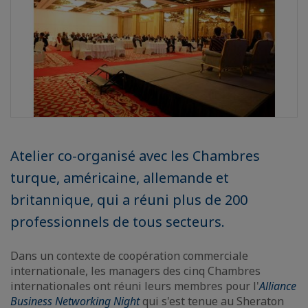
Atelier co-organisé avec les Chambres
turque, américaine, allemande et
britannique, qui a réuni plus de 200
professionnels de tous secteurs.
Dans un contexte de coopération commerciale
internationale, les managers des cinq Chambres
internationales ont réuni leurs membres pour l'
Alliance
Business Networking Night
qui s'est tenue au Sheraton