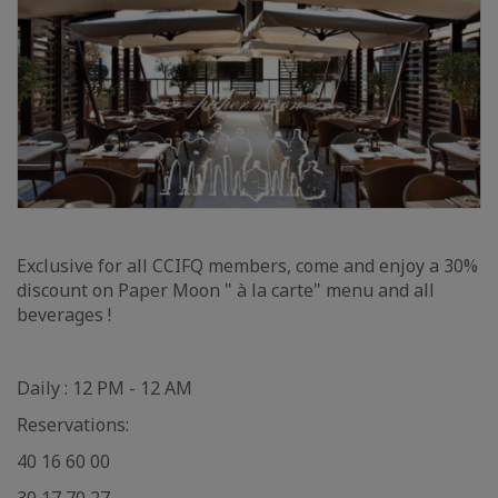
Exclusive for all CCIFQ members, come and enjoy a 30%
discount on Paper Moon " à la carte" menu and all
beverages !
Daily : 12 PM - 12 AM
Reservations:
40 16 60 00