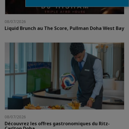
08/07/2026
Liquid Brunch au The Score, Pullman Doha West Bay
08/07/2026
Découvrez les offres gastronomiques du Ritz-
Carlton Doha