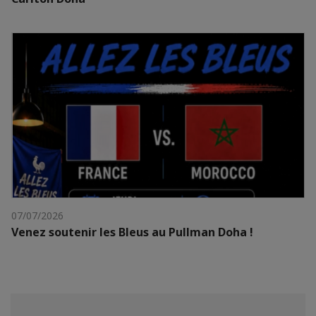
07/07/2026
Venez soutenir les Bleus au Pullman Doha !