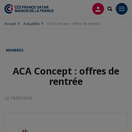
CONNEXION
RECHERCH
Men
Accueil
Actualités
ACA Concept : offres de rentrée
MEMBRES
ACA Concept : offres de
rentrée
Le 10/09/2020