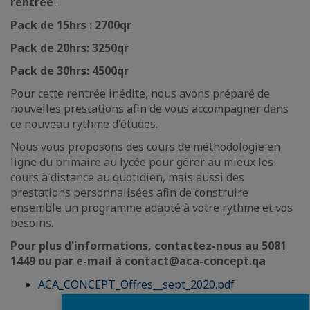
rentrée
:
Pack de 15hrs :
2700qr
Pack de 20hrs: 3250qr
Pack de 30hrs: 4500qr
Pour cette rentrée inédite, nous avons préparé de
nouvelles prestations afin de vous accompagner dans
ce nouveau rythme d'études.
Nous vous proposons des cours de méthodologie en
ligne du primaire au lycée pour gérer au mieux les
cours à distance au quotidien, mais aussi des
prestations personnalisées afin de construire
ensemble un programme adapté à votre rythme et vos
besoins.
Pour plus d'informations, contactez-nous au 5081
1449 ou par e-mail à contact@aca-concept.qa
ACA_CONCEPT_Offres__sept_2020.pdf
Fermer