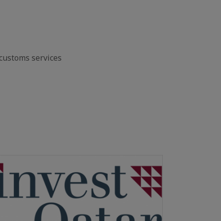
 customs services