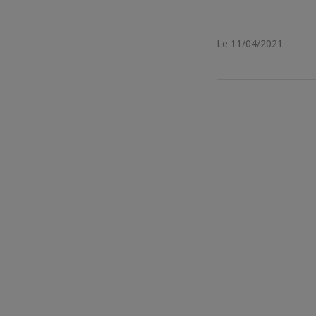
Le 11/04/2021