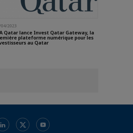
/04/2023
A Qatar lance Invest Qatar Gateway, la
emière plateforme numérique pour les
vestisseurs au Qatar