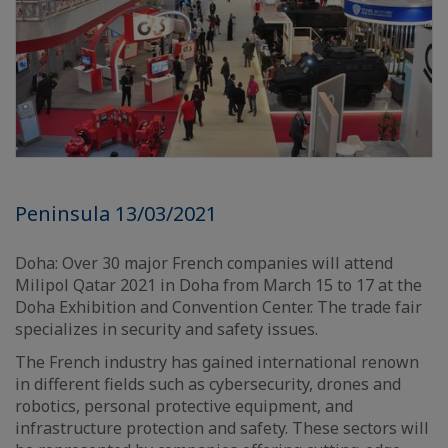
Peninsula 13/03/2021
Doha: Over 30 major French companies will attend
Milipol Qatar 2021 in Doha from March 15 to 17 at the
Doha Exhibition and Convention Center. The trade fair
specializes in security and safety issues.
The French industry has gained international renown
in different fields such as cybersecurity, drones and
robotics, personal protective equipment, and
infrastructure protection and safety. These sectors will