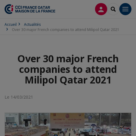
CONNEXION
RECHERCH
Men
Accueil
Actualités
Over 30 major French companies to attend Milipol Qatar 2021
Over 30 major French
companies to attend
Milipol Qatar 2021
Le 14/03/2021