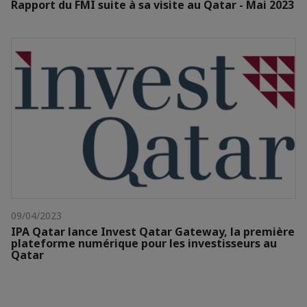
Rapport du FMI suite à sa visite au Qatar - Mai 2023
09/04/2023
IPA Qatar lance Invest Qatar Gateway, la première
plateforme numérique pour les investisseurs au
Qatar