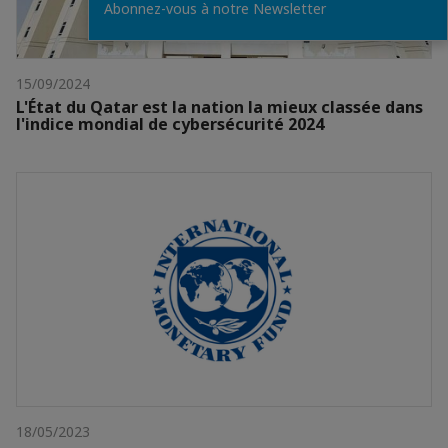
Abonnez-vous à notre Newsletter
15/09/2024
L'État du Qatar est la nation la mieux classée dans
l'indice mondial de cybersécurité 2024
18/05/2023