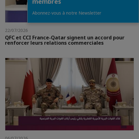
membres
Abonnez-vous à notre Newsletter
22/07/2026
QFC et CCI France-Qatar signent un accord pour
renforcer leurs relations commerciales
06/07/2026