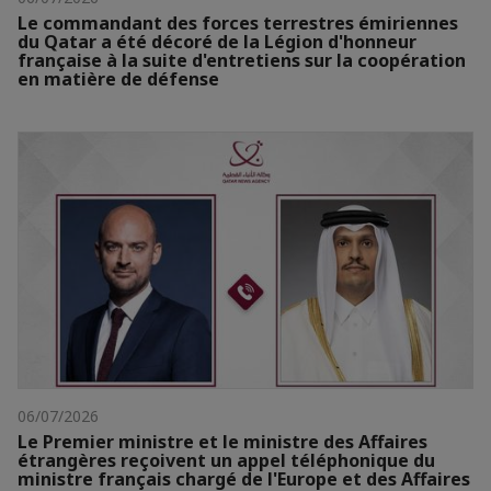
Le commandant des forces terrestres émiriennes
du Qatar a été décoré de la Légion d'honneur
française à la suite d'entretiens sur la coopération
en matière de défense
06/07/2026
Le Premier ministre et le ministre des Affaires
étrangères reçoivent un appel téléphonique du
ministre français chargé de l'Europe et des Affaires